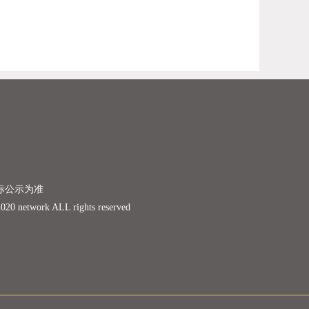
际公示为准
rk ALL rights reserved