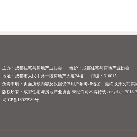
主办：成都住宅与房地产业协会
维护：成都住宅与房地产业协会
地址：成都市人民中路一段房地产大厦24楼
邮编：610015
免责申明：页面所载内容及数据仅供用户参考和借鉴，最终以开发商实
版权所有：成都住宅与房地产业协会 未经许可不得转载 copyright 2018-2020 netwo
蜀ICP备18023989号