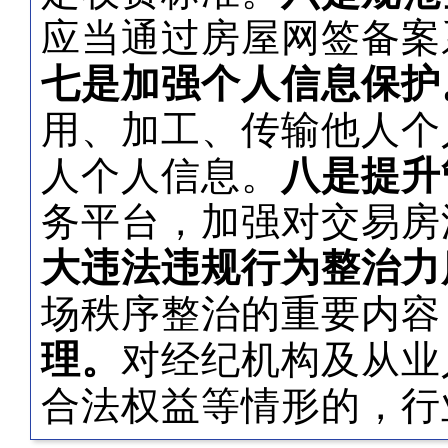
应当通过房屋网签备案
七是加强个人信息保护
用、加工、传输他人个
人个人信息。
八是提升
务平台，加强对交易房
大违法违规行为整治力
场秩序整治的重要内容
理。
对经纪机构及从业
合法权益等情形的，行