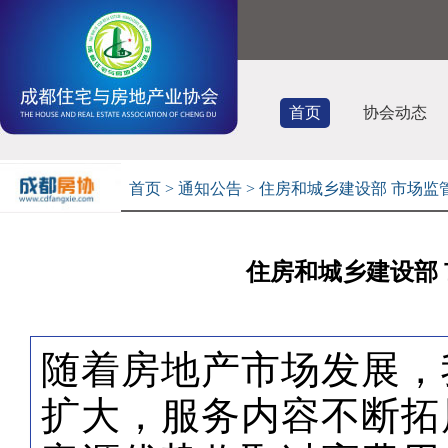
首页
协会动态
首页
>
通知公告
> 住房和城乡建设部 市场
住房和城乡建设部
随着房地产市场发展，
扩大，服务内容不断拓