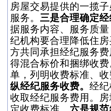
房屋交易提供的一揽子
服务。
三是合理确定经
据服务内容、服务质量
纪机构要合理降低住房
方共同承担经纪服务费
得混合标价和捆绑收费
单，列明收费标准、收
纵经纪服务收费。
经纪
收取经纪服务费用。房
定收费标准。
六是规范